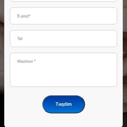
Təqdim